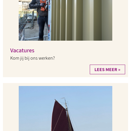
Vacatures
Kom jij bij ons werken?
LEES MEER »