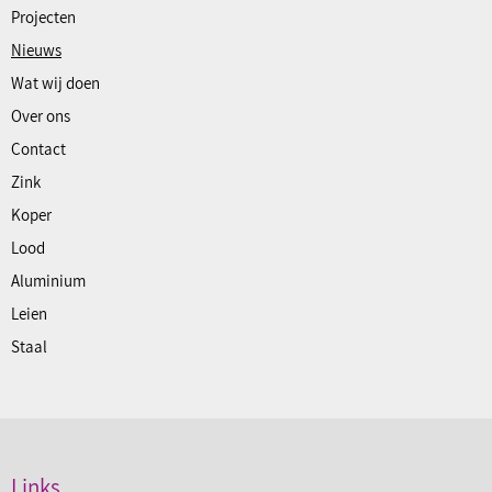
Projecten
Nieuws
Wat wij doen
Over ons
Contact
Zink
Koper
Lood
Aluminium
Leien
Staal
Links