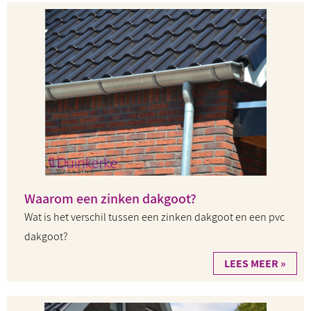
Waarom een zinken dakgoot?
Wat is het verschil tussen een zinken dakgoot en een pvc
dakgoot?
LEES MEER »