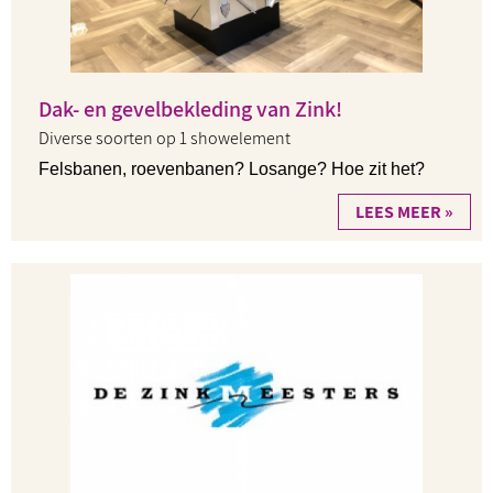
Dak- en gevelbekleding van Zink!
Diverse soorten op 1 showelement
Felsbanen, roevenbanen? Losange? Hoe zit het?
LEES MEER »