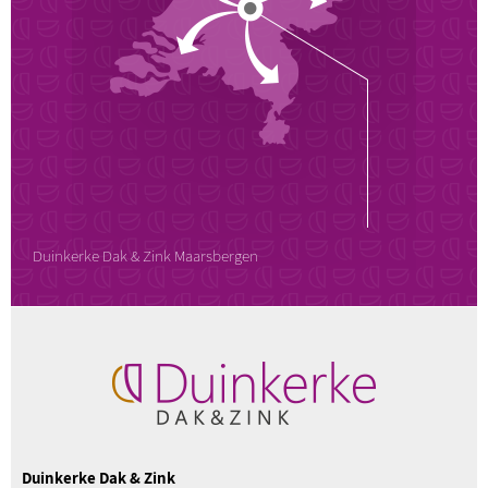
Duinkerke Dak & Zink Maarsbergen
Duinkerke Dak & Zink