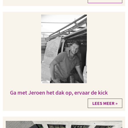
Ga met Jeroen het dak op, ervaar de kick
LEES MEER »