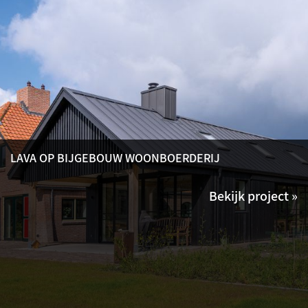
LAVA OP BIJGEBOUW WOONBOERDERIJ
Bekijk project »