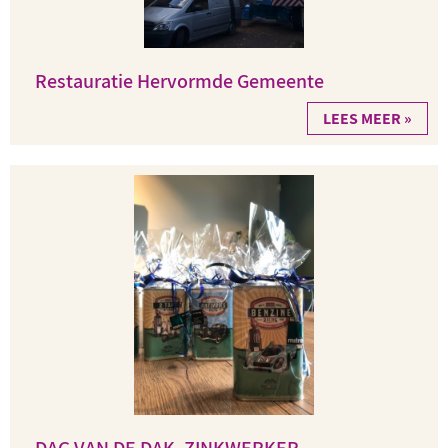
Restauratie Hervormde Gemeente
LEES MEER »