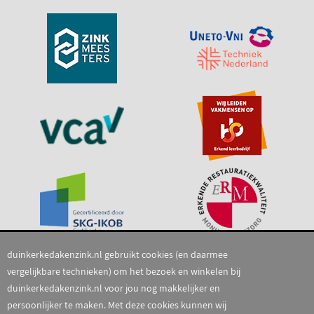
duinkerkedakenzink.nl gebruikt cookies (en daarmee
vergelijkbare technieken) om het bezoek en winkelen bij
duinkerkedakenzink.nl voor jou nog makkelijker en
persoonlijker te maken. Met deze cookies kunnen wij