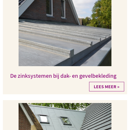
De zinksystemen bij dak- en gevelbekleding
LEES MEER »