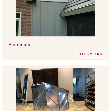
Aluminium
LEES MEER »