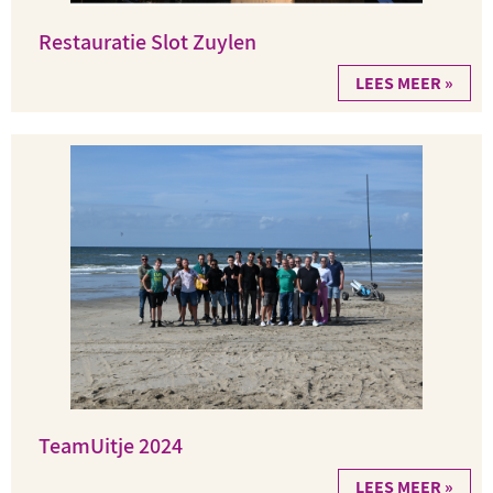
Restauratie Slot Zuylen
LEES MEER »
TeamUitje 2024
LEES MEER »