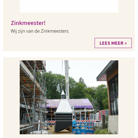
Zinkmeester!
Wij zijn van de Zinkmeesters
LEES MEER »