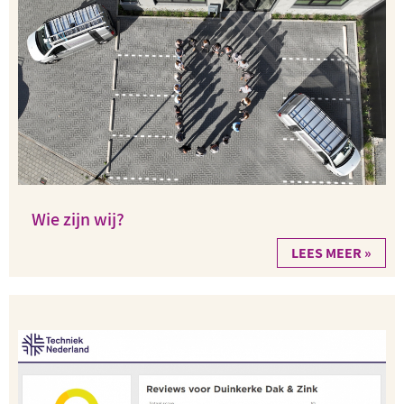
Wie zijn wij?
LEES MEER »