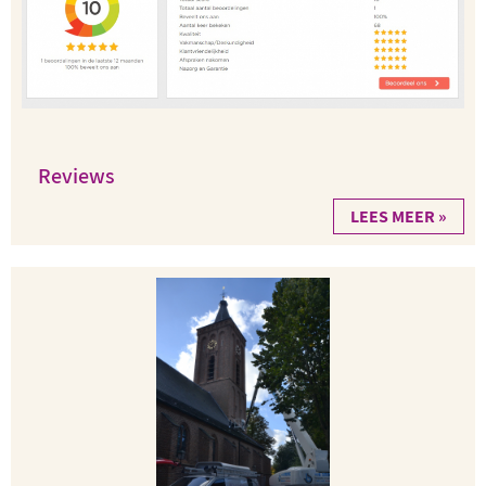
Reviews
LEES MEER »