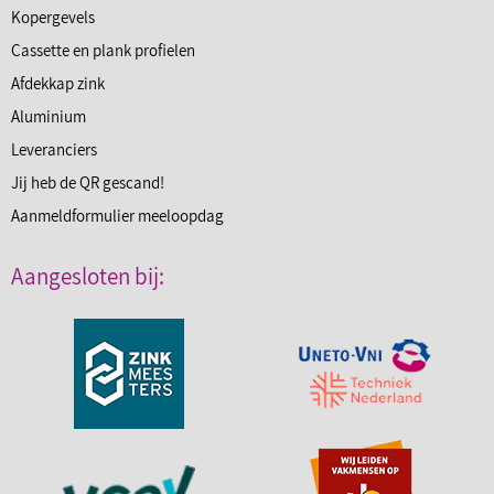
Kopergevels
Cassette en plank profielen
Afdekkap zink
Aluminium
Leveranciers
Jij heb de QR gescand!
Aanmeldformulier meeloopdag
Aangesloten bij: