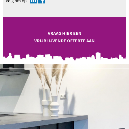
Volg ons op
VRAAG HIER EEN
VRIJBLIJVENDE OFFERTE AAN