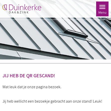
Menu
JIJ HEB DE QR GESCAND!
Wat leuk dat je onze pagina bezoek.
Jij heb wellicht een bezoekje gebracht aan onze stand! Leuk!