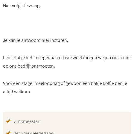
Hier volgt de vraag:
Je kan je antwoord
hier
insturen.
Leuk dat je heb meegedaan en wie weet mogen we jou ook eens
op ons bedrijf ontmoeten.
Voor een stage, meeloopdag of gewoon een bakje koffie ben je
altijd welkom.
Zinkmeester
Techniek Nederland