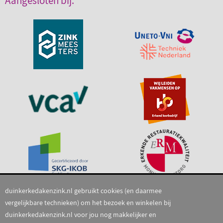
Aangesloten bij:
duinkerkedakenzink.nl gebruikt cookies (en daarmee
vergelijkbare technieken) om het bezoek en winkelen bij
duinkerkedakenzink.nl voor jou nog makkelijker en