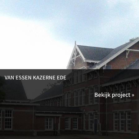
VAN ESSEN KAZERNE EDE
Bekijk project »