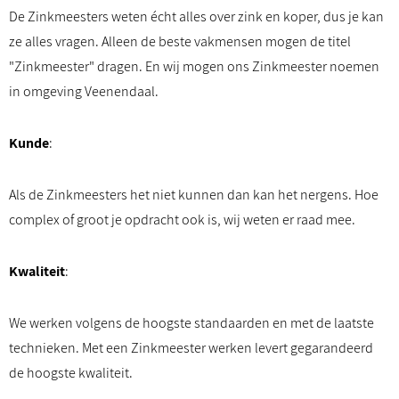
De Zinkmeesters weten écht alles over zink en koper, dus je kan
ze alles vragen. Alleen de beste vakmensen mogen de titel
"Zinkmeester" dragen. En wij mogen ons Zinkmeester noemen
in omgeving Veenendaal.
Kunde
:
Als de Zinkmeesters het niet kunnen dan kan het nergens. Hoe
complex of groot je opdracht ook is, wij weten er raad mee.
Kwaliteit
:
We werken volgens de hoogste standaarden en met de laatste
technieken. Met een Zinkmeester werken levert gegarandeerd
de hoogste kwaliteit.