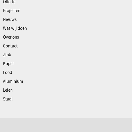
Offerte
Projecten
Nieuws
Wat wij doen
Over ons
Contact
Zink
Koper
Lood
Aluminium
Leien
Staal