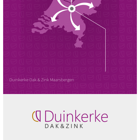
Duinkerke Dak & Zink Maarsbergen