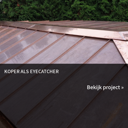
KOPER ALS EYECATCHER
Bekijk project »