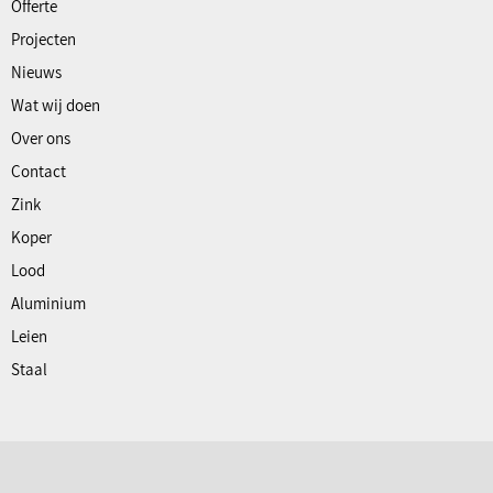
Offerte
Projecten
Nieuws
Wat wij doen
Over ons
Contact
Zink
Koper
Lood
Aluminium
Leien
Staal