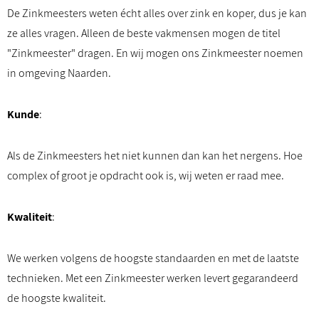
De Zinkmeesters weten écht alles over zink en koper, dus je kan
ze alles vragen. Alleen de beste vakmensen mogen de titel
"Zinkmeester" dragen. En wij mogen ons Zinkmeester noemen
in omgeving Naarden.
Kunde
:
Als de Zinkmeesters het niet kunnen dan kan het nergens. Hoe
complex of groot je opdracht ook is, wij weten er raad mee.
Kwaliteit
:
We werken volgens de hoogste standaarden en met de laatste
technieken. Met een Zinkmeester werken levert gegarandeerd
de hoogste kwaliteit.