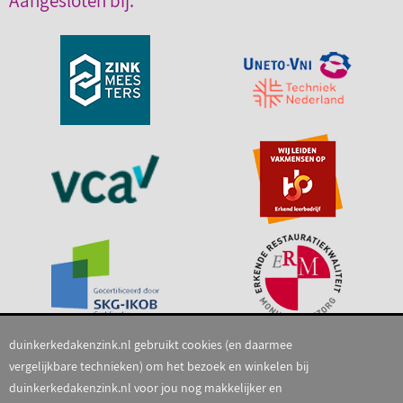
Aangesloten bij:
duinkerkedakenzink.nl gebruikt cookies (en daarmee
vergelijkbare technieken) om het bezoek en winkelen bij
duinkerkedakenzink.nl voor jou nog makkelijker en