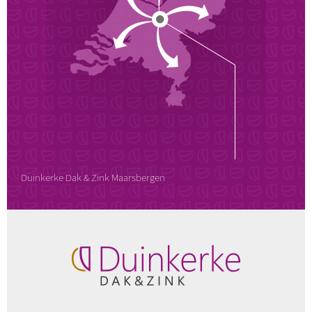
Duinkerke Dak & Zink Maarsbergen