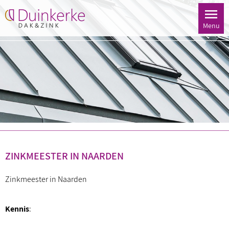
Menu
ZINKMEESTER IN NAARDEN
Zinkmeester in Naarden
Kennis
: