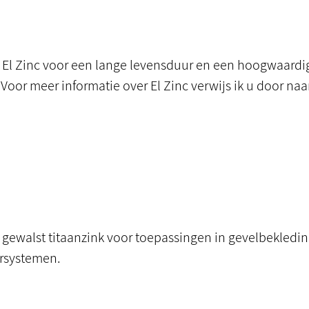
El Zinc voor een lange levensduur en een hoogwaardi
Voor meer informatie over
El Zinc
verwijs ik u door naa
 gewalst titaanzink voor toepassingen in gevelbekledin
rsystemen.