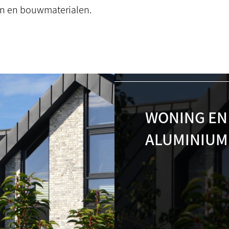
en en bouwmaterialen.
WONING EN
ALUMINIUM