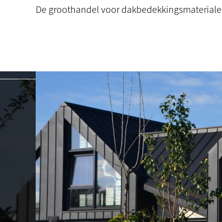
De groothandel voor dakbedekkingsmaterial