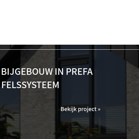
 BIJGEBOUW IN PREFA
 FELSSYSTEEM
Bekijk project »