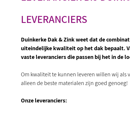
LEVERANCIERS
Duinkerke Dak & Zink weet dat de combina
uiteindelijke kwaliteit op het dak bepaalt.
vaste leveranciers die passen bij het in de l
Om kwaliteit te kunnen leveren willen wij als
alleen de beste materialen zijn goed genoeg!
Onze leveranciers: