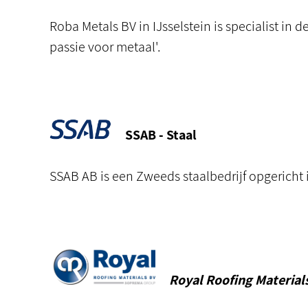
Roba Metals
BV in IJsselstein is specialist in
passie voor metaal'.
SSAB - Staal
SSAB AB is een Zweeds staalbedrijf opgericht 
Royal Roofing Material