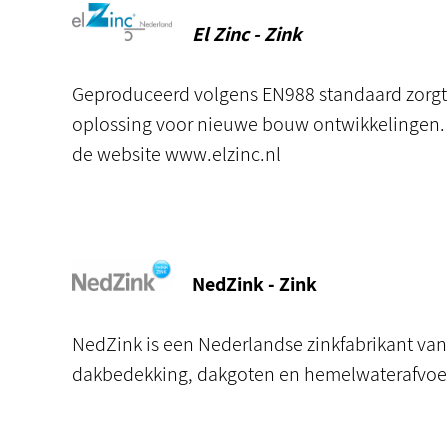
El Zinc - Zink
Geproduceerd volgens EN988 standaard zorgt 
oplossing voor nieuwe bouw ontwikkelingen. 
de website
www.elzinc.nl
NedZink - Zink
NedZink
is een Nederlandse zinkfabrikant van
dakbedekking, dakgoten en hemelwaterafvoe