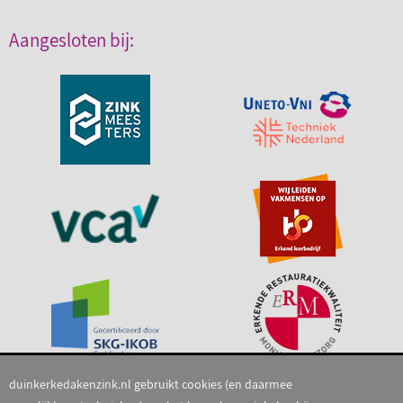
Aangesloten bij:
duinkerkedakenzink.nl gebruikt cookies (en daarmee