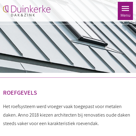
Menu
ROEFGEVELS
Het roefsysteem werd vroeger vaak toegepast voor metalen
daken. Anno 2018 kiezen architecten bij renovaties oude daken
steeds vaker voor een karakteristiek roevendak.