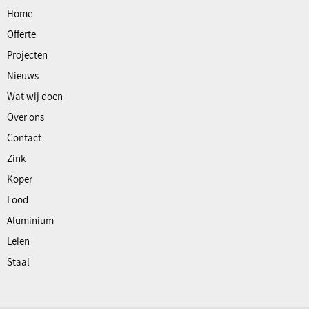
Home
Offerte
Projecten
Nieuws
Wat wij doen
Over ons
Contact
Zink
Koper
Lood
Aluminium
Leien
Staal