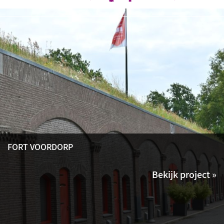
FORT VOORDORP
Bekijk project »