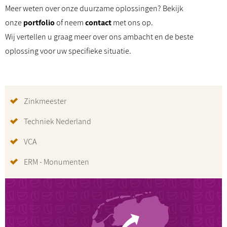
Meer weten over onze duurzame oplossingen? Bekijk
onze
portfolio
of neem
contact
met ons op.
Wij vertellen u graag meer over ons ambacht en de beste
oplossing voor uw specifieke situatie.
Zinkmeester
Techniek Nederland
VCA
ERM - Monumenten