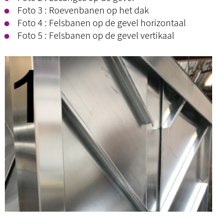
Foto 3 : Roevenbanen op het dak
Foto 4 : Felsbanen op de gevel horizontaal
Foto 5 : Felsbanen op de gevel vertikaal