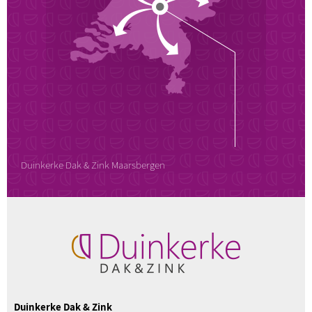
Duinkerke Dak & Zink Maarsbergen
Duinkerke Dak & Zink