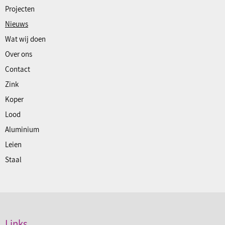
Projecten
Nieuws
Wat wij doen
Over ons
Contact
Zink
Koper
Lood
Aluminium
Leien
Staal
Links