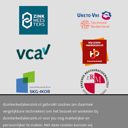
duinkerkedakenzink.nl gebruikt cookies (en daarmee
vergelijkbare technieken) om het bezoek en winkelen bij
duinkerkedakenzink.nl voor jou nog makkelijker en
persoonlijker te maken. Met deze cookies kunnen wij