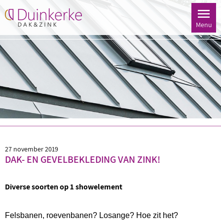
Menu
27 november 2019
DAK- EN GEVELBEKLEDING VAN ZINK!
Diverse soorten op 1 showelement
Felsbanen, roevenbanen? Losange? Hoe zit het?