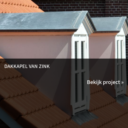
DAKKAPEL VAN ZINK
Bekijk project »