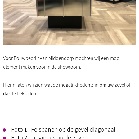
Voor Bouwbedrijf Van Middendorp mochten wij een mooi
element maken voor in de showroom.
Hierin laten wij zien wat de mogelijkheden zijn om uw gevel of
dak te bekleden.
Foto 1 : Felsbanen op de gevel diagonaal
Foto 2 : Losanges op de gevel