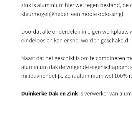
zink is aluminium hier wel tegen bestand, de 
kleurmogelijkheden een mooie oplossing!
Doordat alle onderdelen in eigen werkplaats 
eindeloos en kan er snel worden geschakeld.
Naast dat het geschikt is om te combineren me
aluminium dak de volgende eigenschappen: sto
milieuvriendelijk. Zo is aluminium wel 100% r
Duinkerke Dak en Zink
is verwerker van alum