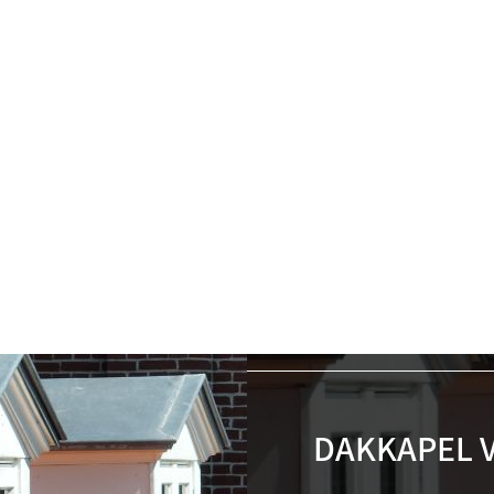
DAKKAPEL 