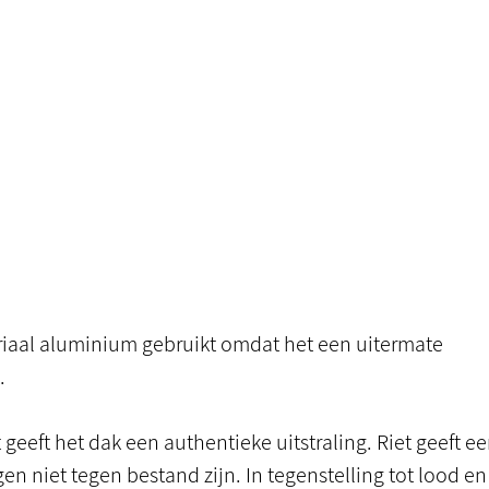
eriaal aluminium gebruikt omdat het een uitermate
.
 geeft het dak een authentieke uitstraling. Riet geeft e
 niet tegen bestand zijn. In tegenstelling tot lood en