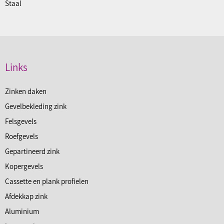
Staal
Links
Zinken daken
Gevelbekleding zink
Felsgevels
Roefgevels
Gepartineerd zink
Kopergevels
Cassette en plank profielen
Afdekkap zink
Aluminium