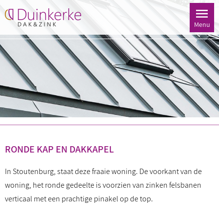
Menu
RONDE KAP EN DAKKAPEL
In Stoutenburg, staat deze fraaie woning. De voorkant van de
woning, het ronde gedeelte is voorzien van zinken felsbanen
verticaal met een prachtige pinakel op de top.