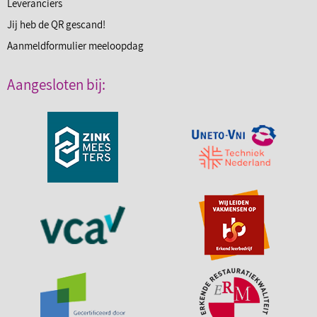
Leveranciers
Jij heb de QR gescand!
Aanmeldformulier meeloopdag
Aangesloten bij: