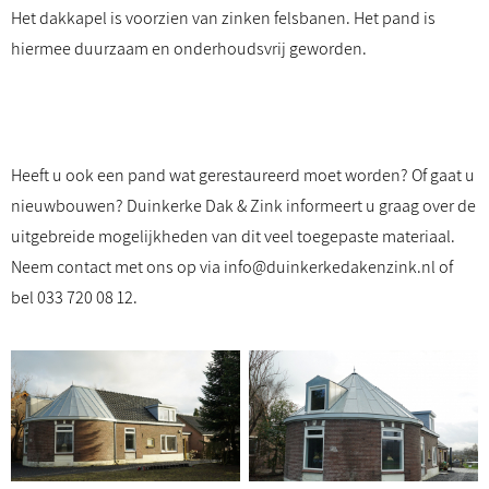
Het dakkapel is voorzien van zinken felsbanen. Het pand is
hiermee duurzaam en onderhoudsvrij geworden.
Heeft u ook een pand wat gerestaureerd moet worden? Of gaat u
nieuwbouwen? Duinkerke Dak & Zink informeert u graag over de
uitgebreide mogelijkheden van dit veel toegepaste materiaal.
Neem contact met ons op via
info@duinkerkedakenzink.nl
of
bel
033 720 08 12
.