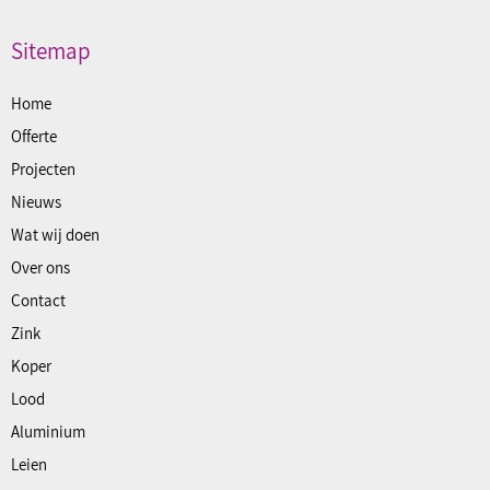
Sitemap
Home
Offerte
Projecten
Nieuws
Wat wij doen
Over ons
Contact
Zink
Koper
Lood
Aluminium
Leien